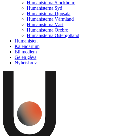
Humanisterna Stockholm
Humanisterna Syd
Humanisterna Uppsala
Humanisterna Värmland
Humanisterna Väst
Humanisterna Örebro
Humanisterna Östergötland
Humanisten
Kalendarium
Bli medlem
Ge en gåva
Nyhetsbrev