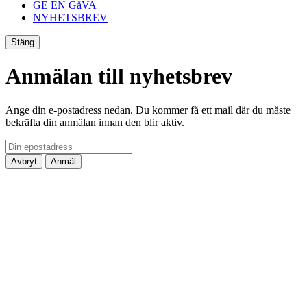
GE EN GåVA
NYHETSBREV
Stäng
Anmälan till nyhetsbrev
Ange din e-postadress nedan. Du kommer få ett mail där du måste
bekräfta din anmälan innan den blir aktiv.
Avbryt
Anmäl