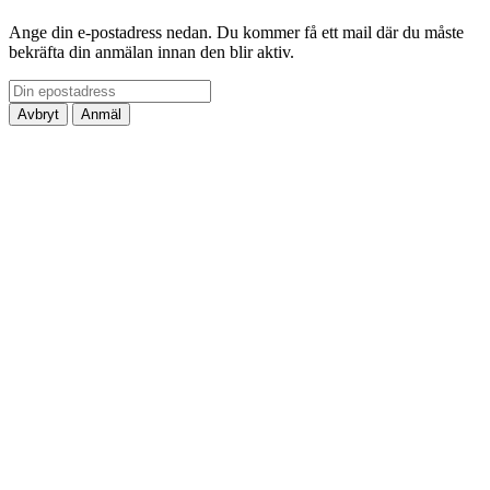
Ange din e-postadress nedan. Du kommer få ett mail där du måste
bekräfta din anmälan innan den blir aktiv.
Avbryt
Anmäl