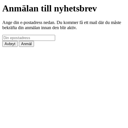
Anmälan till nyhetsbrev
Ange din e-postadress nedan. Du kommer få ett mail där du måste
bekräfta din anmälan innan den blir aktiv.
Avbryt
Anmäl