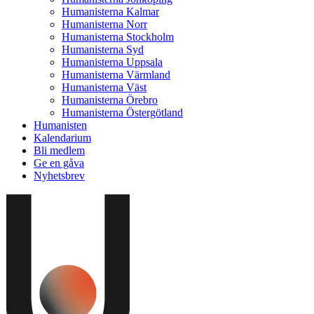
Humanisterna Kalmar
Humanisterna Norr
Humanisterna Stockholm
Humanisterna Syd
Humanisterna Uppsala
Humanisterna Värmland
Humanisterna Väst
Humanisterna Örebro
Humanisterna Östergötland
Humanisten
Kalendarium
Bli medlem
Ge en gåva
Nyhetsbrev