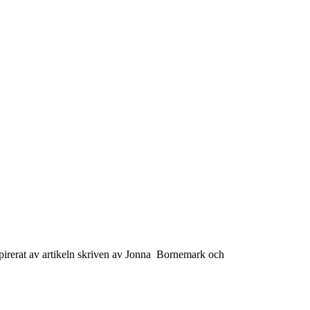
nspirerat av artikeln skriven av Jonna Bornemark och