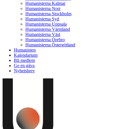
Humanisterna Kalmar
Humanisterna Norr
Humanisterna Stockholm
Humanisterna Syd
Humanisterna Uppsala
Humanisterna Värmland
Humanisterna Väst
Humanisterna Örebro
Humanisterna Östergötland
Humanisten
Kalendarium
Bli medlem
Ge en gåva
Nyhetsbrev