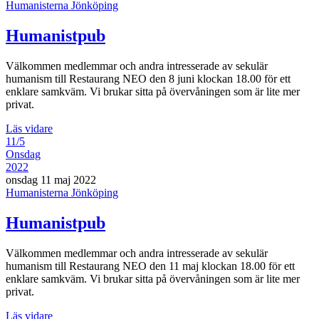
Humanisterna Jönköping
Humanistpub
Välkommen medlemmar och andra intresserade av sekulär
humanism till Restaurang NEO den 8 juni klockan 18.00 för ett
enklare samkväm. Vi brukar sitta på övervåningen som är lite mer
privat.
Läs vidare
11/5
Onsdag
2022
onsdag 11 maj 2022
Humanisterna Jönköping
Humanistpub
Välkommen medlemmar och andra intresserade av sekulär
humanism till Restaurang NEO den 11 maj klockan 18.00 för ett
enklare samkväm. Vi brukar sitta på övervåningen som är lite mer
privat.
Läs vidare