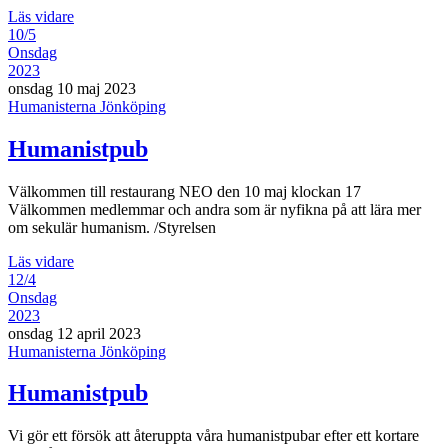
Läs vidare
10/5
Onsdag
2023
onsdag 10 maj 2023
Humanisterna Jönköping
Humanistpub
Välkommen till restaurang NEO den 10 maj klockan 17
Välkommen medlemmar och andra som är nyfikna på att lära mer
om sekulär humanism. /Styrelsen
Läs vidare
12/4
Onsdag
2023
onsdag 12 april 2023
Humanisterna Jönköping
Humanistpub
Vi gör ett försök att återuppta våra humanistpubar efter ett kortare