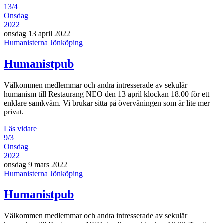
13/4
Onsdag
2022
onsdag 13 april 2022
Humanisterna Jönköping
Humanistpub
Välkommen medlemmar och andra intresserade av sekulär
humanism till Restaurang NEO den 13 april klockan 18.00 för ett
enklare samkväm. Vi brukar sitta på övervåningen som är lite mer
privat.
Läs vidare
9/3
Onsdag
2022
onsdag 9 mars 2022
Humanisterna Jönköping
Humanistpub
Välkommen medlemmar och andra intresserade av sekulär